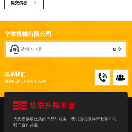
提交信息
华举机械有限公司
提 交
联系我们
服务电话：400-811-9566
为您提供更优质的产品与服务，我们衷心期待新老客户与
我们合作共赢！